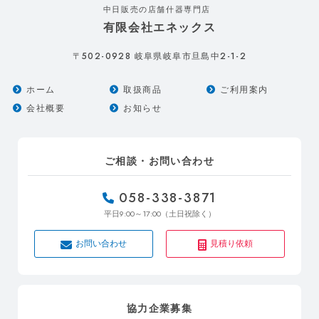
中日販売の店舗什器専門店
有限会社エネックス
502-0928
2-1-2
〒
岐阜県岐阜市旦島中
ホーム
取扱商品
ご利用案内
会社概要
お知らせ
ご相談・お問い合わせ
058-338-3871
9:00～17:00
平日
（土日祝除く）
お問い合わせ
見積り依頼
協力企業募集