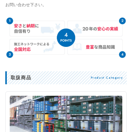
お問い合わせ下さい。
取扱商品
Product Category