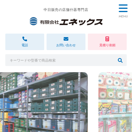
中日販売の店舗什器専門店
MENU
電話
お問い合わせ
見積り依頼
Previous
Next