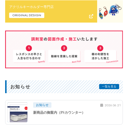
アクリルキーホルダー専門店
ORIGINAL DESIGN
お知らせ
一覧を見る
2026.06.21
お知らせ
新商品の御案内（PSカウンター）