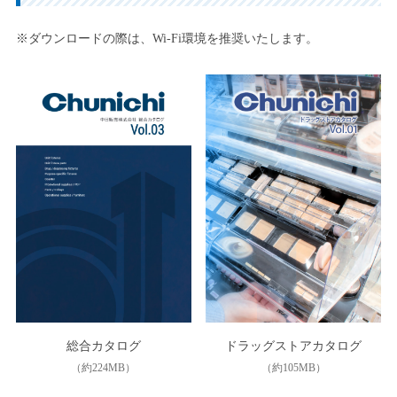
※ダウンロードの際は、Wi-Fi環境を推奨いたします。
総合カタログ
ドラッグストアカタログ
（約224MB）
（約105MB）