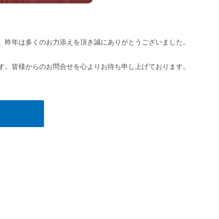
。昨年は多くのお力添えを頂き誠にありがとうございました。
す。皆様からのお問合せを心よりお待ち申し上げております。
る