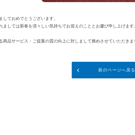
ましておめでとうございます。
れましては新春を清々しい気持ちでお迎えのこととお慶び申し上げます
る商品サービス・ご提案の質の向上に対しまして務めさせていただきま
前のページへ戻