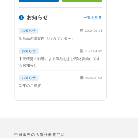
お知らせ
一覧を見る
2026.06.21
お知らせ
新商品の御案内（PSカウンター）
2026.04.02
お知らせ
中東情勢の影響による製品および部材供給に関す
るお知らせ
2026.01.05
お知らせ
新年のご挨拶
中日販売の店舗什器専門店