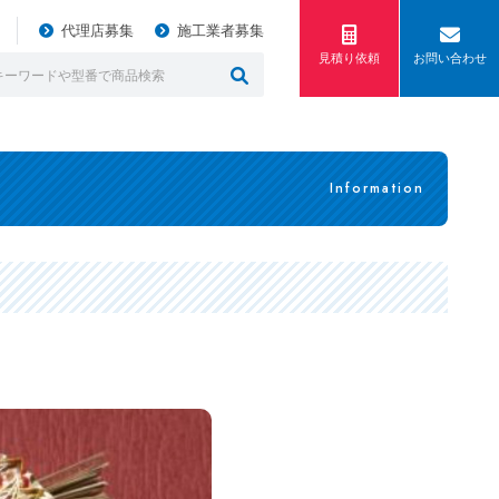
代理店募集
施工業者募集
見積り依頼
お問い合わせ
Information