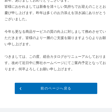
新年、あけましておめでとうございます。
皆様におかれましては新春を清々しい気持ちでお迎えのこととお
慶び申し上げます。昨年は多くのお力添えを頂き誠にありがとう
ございました。
今年も更なる商品サービスの質の向上に対しまして務めさせてい
ただきます。皆様のより一層のご支援を賜りますよう心よりお願
い申し上げます。
つきましては、この度、総合カタログがリニューアルしておりま
す。改めて近日中に弊社ホームページにてご案内予定となってお
ります。何卒よろしくお願い申し上げます。
前のページへ戻る