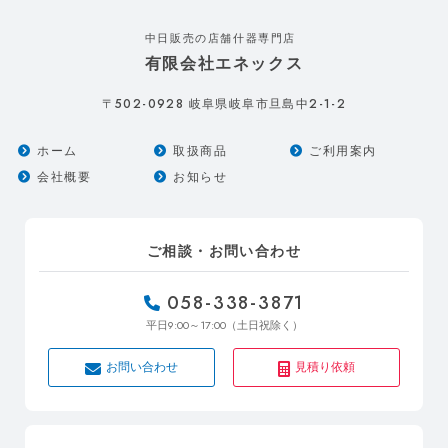
中日販売の店舗什器専門店
有限会社エネックス
502-0928
2-1-2
〒
岐阜県岐阜市旦島中
ホーム
取扱商品
ご利用案内
会社概要
お知らせ
ご相談・お問い合わせ
058-338-3871
9:00～17:00
平日
（土日祝除く）
お問い合わせ
見積り依頼