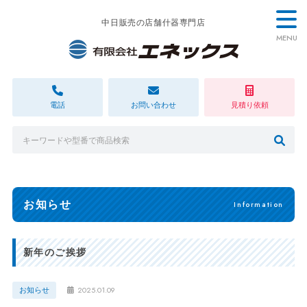
中日販売の店舗什器専門店
MENU
電話
お問い合わせ
見積り依頼
お知らせ
Information
新年のご挨拶
2025.01.09
お知らせ