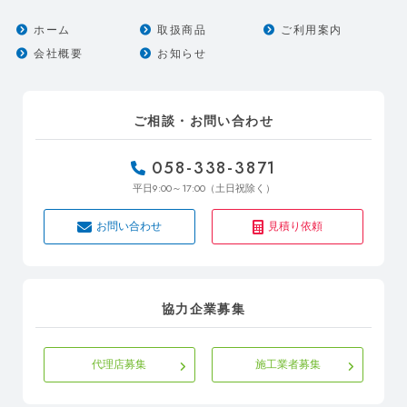
ホーム
取扱商品
ご利用案内
会社概要
お知らせ
ご相談・お問い合わせ
058-338-3871
9:00～17:00
平日
（土日祝除く）
お問い合わせ
見積り依頼
協力企業募集
代理店募集
施工業者募集