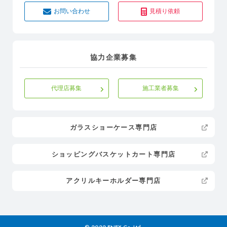
お問い合わせ
見積り依頼
協力企業募集
代理店募集
施工業者募集
ガラスショーケース専門店
ショッピングバスケットカート専門店
アクリルキーホルダー専門店