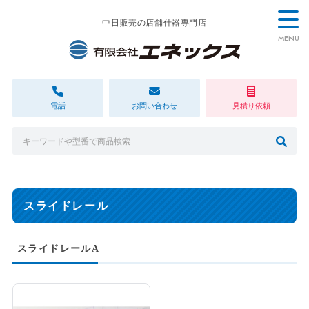
中日販売の店舗什器専門店
MENU
電話
お問い合わせ
見積り依頼
スライドレール
スライドレールA