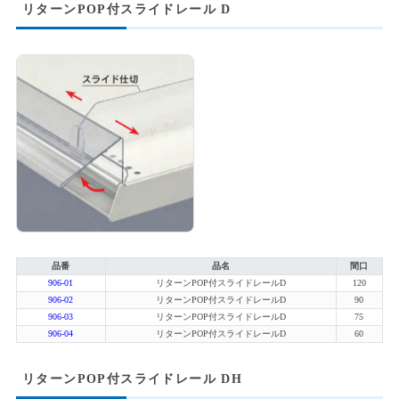
リターンPOP付スライドレール D
品番
品名
間口
906-01
リターンPOP付スライドレールD
120
906-02
リターンPOP付スライドレールD
90
906-03
リターンPOP付スライドレールD
75
906-04
リターンPOP付スライドレールD
60
リターンPOP付スライドレール DH