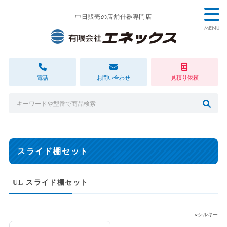
中日販売の店舗什器専門店
MENU
電話
お問い合わせ
見積り依頼
スライド棚セット
UL スライド棚セット
○シルキー