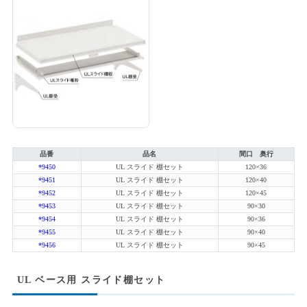
品番
品名
間口 奥行
*9450
UL スライド 棚セット
120×36
*9451
UL スライド 棚セット
120×40
*9452
UL スライド 棚セット
120×45
*9453
UL スライド 棚セット
90×30
*9454
UL スライド 棚セット
90×36
*9455
UL スライド 棚セット
90×40
*9456
UL スライド 棚セット
90×45
UL ベース用 スライド棚セット