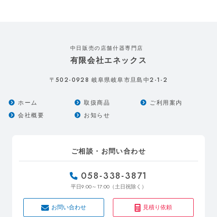
中日販売の店舗什器専門店
有限会社エネックス
502-0928
2-1-2
〒
岐阜県岐阜市旦島中
ホーム
取扱商品
ご利用案内
会社概要
お知らせ
ご相談・お問い合わせ
058-338-3871
9:00～17:00
平日
（土日祝除く）
お問い合わせ
見積り依頼