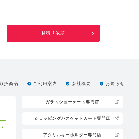
見積り依頼
取扱商品
ご利用案内
会社概要
お知らせ
ガラスショーケース専門店
ショッピングバスケットカート専門店
アクリルキーホルダー専門店