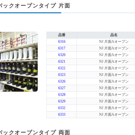
A バックオープンタイプ 片面
品番
品名
6316
NJ 片面Aオープン
6317
NJ 片面Aオープン
6320
NJ 片面Aオープン
6321
NJ 片面Aオープン
6322
NJ 片面Aオープン
6323
NJ 片面Aオープン
6326
NJ 片面Aオープン
6327
NJ 片面Aオープン
6328
NJ 片面Aオープン
6329
NJ 片面Aオープン
6332
NJ 片面Aオープン
6333
NJ 片面Aオープン
A バックオープンタイプ 両面