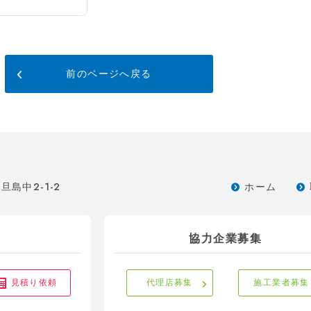
前のページへ戻る
2-1-2
旦島中
ホーム
協力企業募集
見積り依頼
代理店募集
施工業者募集