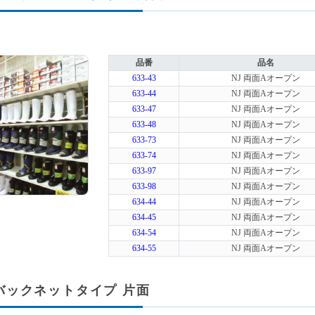
品番
品名
633-43
NJ 両面Aオープン
633-44
NJ 両面Aオープン
633-47
NJ 両面Aオープン
633-48
NJ 両面Aオープン
633-73
NJ 両面Aオープン
633-74
NJ 両面Aオープン
633-97
NJ 両面Aオープン
633-98
NJ 両面Aオープン
634-44
NJ 両面Aオープン
634-45
NJ 両面Aオープン
634-54
NJ 両面Aオープン
634-55
NJ 両面Aオープン
A バックネットタイプ 片面