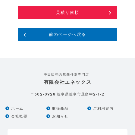
見積り依頼
前のページへ戻る
中日販売の店舗什器専門店
有限会社エネックス
502-0928
2-1-2
〒
岐阜県岐阜市旦島中
ホーム
取扱商品
ご利用案内
会社概要
お知らせ