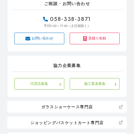
ご相談・お問い合わせ
058-338-3871
9:00～17:00
平日
（土日祝除く）
お問い合わせ
見積り依頼
協力企業募集
代理店募集
施工業者募集
ガラスショーケース専門店
ショッピングバスケットカート専門店