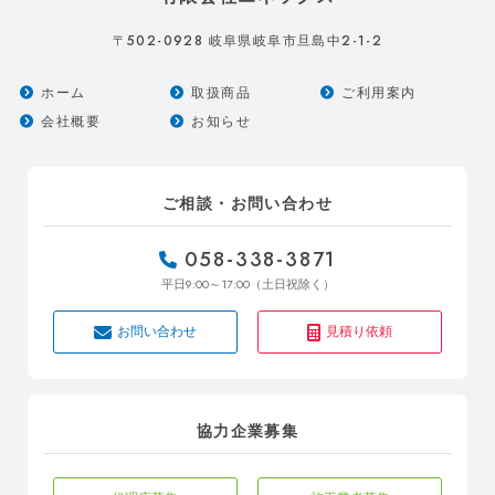
502-0928
2-1-2
〒
岐阜県岐阜市旦島中
ホーム
取扱商品
ご利用案内
会社概要
お知らせ
ご相談・お問い合わせ
058-338-3871
9:00～17:00
平日
（土日祝除く）
お問い合わせ
見積り依頼
協力企業募集