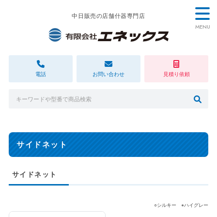
中日販売の店舗什器専門店
MENU
電話
お問い合わせ
見積り依頼
サイドネット
サイドネット
○シルキー
●
ハイグレー