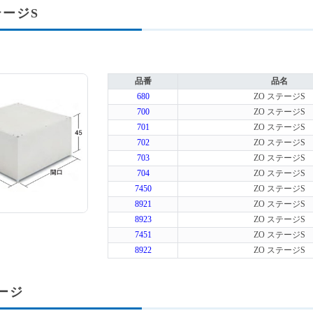
テージS
品番
品名
680
ZO ステージS
700
ZO ステージS
701
ZO ステージS
702
ZO ステージS
703
ZO ステージS
704
ZO ステージS
7450
ZO ステージS
8921
ZO ステージS
8923
ZO ステージS
7451
ZO ステージS
8922
ZO ステージS
ージ