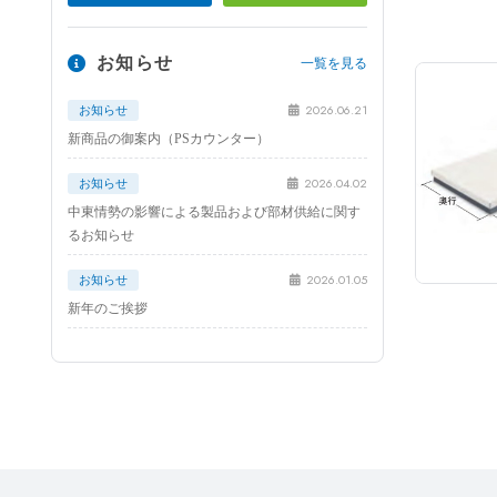
お知らせ
一覧を見る
2026.06.21
お知らせ
新商品の御案内（PSカウンター）
2026.04.02
お知らせ
中東情勢の影響による製品および部材供給に関す
るお知らせ
2026.01.05
お知らせ
新年のご挨拶