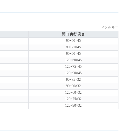
○シルキー
間口 奥行 高さ
90×60×45
90×75×45
90×90×45
120×60×45
120×75×45
120×90×45
90×75×32
90×90×32
120×60×32
120×75×32
120×90×32