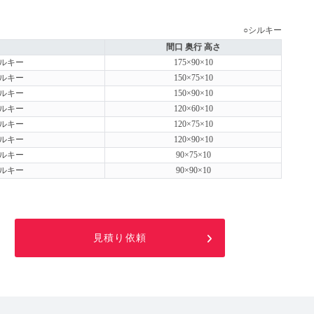
○シルキー
間口 奥行 高さ
シルキー
175×90×10
シルキー
150×75×10
シルキー
150×90×10
シルキー
120×60×10
シルキー
120×75×10
シルキー
120×90×10
シルキー
90×75×10
シルキー
90×90×10
見積り依頼