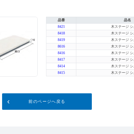
品番
品名
8421
木ステージ 
8418
木ステージ 
8419
木ステージ 
8616
木ステージ 
8416
木ステージ 
8417
木ステージ 
8414
木ステージ 
8415
木ステージ 
前のページへ戻る