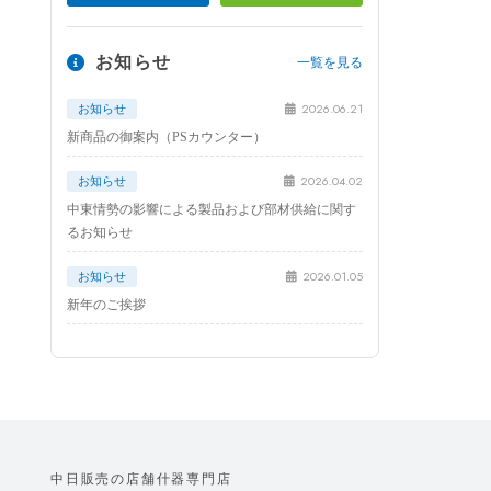
お知らせ
一覧を見る
2026.06.21
お知らせ
新商品の御案内（PSカウンター）
2026.04.02
お知らせ
中東情勢の影響による製品および部材供給に関す
るお知らせ
2026.01.05
お知らせ
新年のご挨拶
中日販売の店舗什器専門店