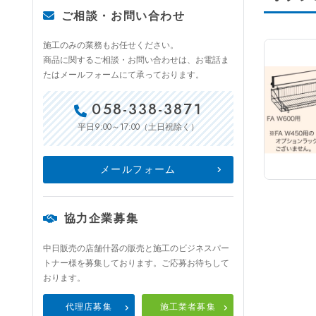
ご相談・お問い合わせ
施工のみの業務もお任せください。
商品に関するご相談・お問い合わせは、お電話ま
たはメールフォームにて承っております。
058-338-3871
9:00～17:00
平日
（土日祝除く）
メールフォーム
協力企業募集
中日販売の店舗什器の販売と施工のビジネスパー
トナー様を募集しております。ご応募お待ちして
おります。
代理店募集
施工業者募集