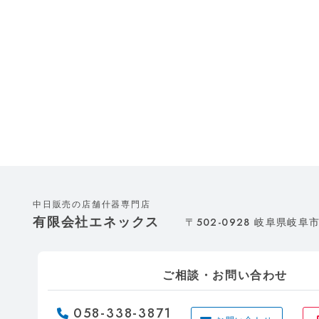
中日販売の店舗什器専門店
有限会社エネックス
502-0928
〒
岐阜県岐阜市
ご相談・お問い合わせ
058-338-3871