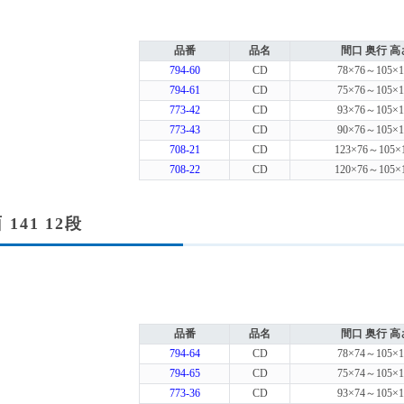
品番
品名
間口 奥行 高
794-60
CD
78×76～105×1
794-61
CD
75×76～105×1
773-42
CD
93×76～105×1
773-43
CD
90×76～105×1
708-21
CD
123×76～105×
708-22
CD
120×76～105×
 141 12段
品番
品名
間口 奥行 高
794-64
CD
78×74～105×1
794-65
CD
75×74～105×1
773-36
CD
93×74～105×1