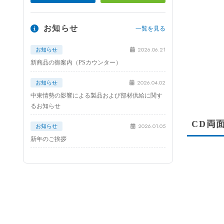
お知らせ
一覧を見る
2026.06.21
お知らせ
新商品の御案内（PSカウンター）
2026.04.02
お知らせ
中東情勢の影響による製品および部材供給に関す
るお知らせ
CD両面
2026.01.05
お知らせ
新年のご挨拶