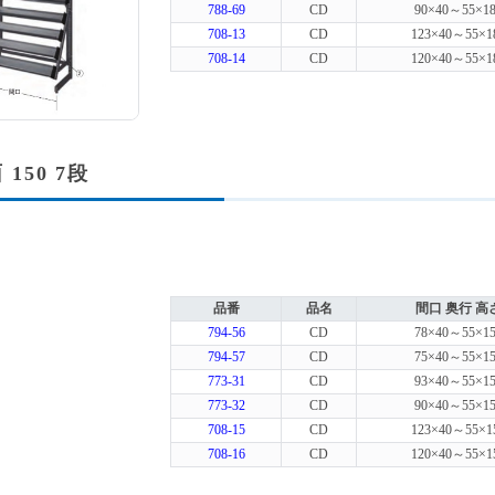
788-69
CD
90×40～55×18
708-13
CD
123×40～55×1
708-14
CD
120×40～55×1
 150 7段
品番
品名
間口 奥行 高
794-56
CD
78×40～55×15
794-57
CD
75×40～55×15
773-31
CD
93×40～55×15
773-32
CD
90×40～55×15
708-15
CD
123×40～55×1
708-16
CD
120×40～55×1