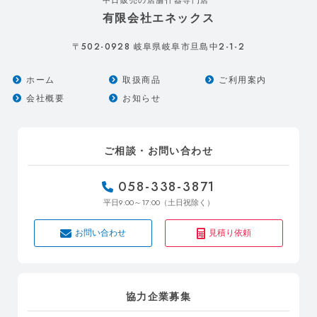
有限会社エネックス
502-0928
2-1-2
〒
岐阜県岐阜市旦島中
ホーム
取扱商品
ご利用案内
会社概要
お知らせ
ご相談・お問い合わせ
058-338-3871
9:00～17:00
平日
（土日祝除く）
お問い合わせ
見積り依頼
協力企業募集