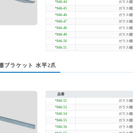
*846-44
ガラス棚ブ
*846-45
ガラス棚ブ
*846-46
ガラス棚ブ
*846-47
ガラス棚ブ
*846-48
ガラス棚ブ
*846-49
ガラス棚ブ
*846-50
ガラス棚ブ
*846-51
ガラス棚ブ
棚ブラケット 水平2爪
品番
*846-52
ガラス棚ブ
*846-53
ガラス棚ブ
*846-54
ガラス棚ブ
*846-55
ガラス棚ブ
*846-56
ガラス棚ブ