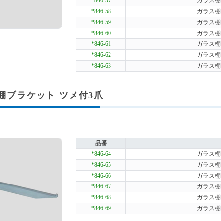
*846-57
ガラス棚ブ
*846-58
ガラス棚ブ
*846-59
ガラス棚ブ
*846-60
ガラス棚ブ
*846-61
ガラス棚ブ
*846-62
ガラス棚ブ
*846-63
ガラス棚ブ
棚ブラケット ツメ付3爪
品番
*846-64
ガラス棚ブ
*846-65
ガラス棚ブ
*846-66
ガラス棚ブ
*846-67
ガラス棚ブ
*846-68
ガラス棚ブ
*846-69
ガラス棚ブ