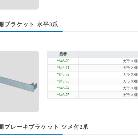
棚ブラケット 水平3爪
品番
*846-70
ガラス棚ブ
*846-71
ガラス棚ブ
*846-72
ガラス棚ブ
*846-73
ガラス棚ブ
*846-74
ガラス棚ブ
*846-75
ガラス棚ブ
棚ブレーキブラケット ツメ付2爪