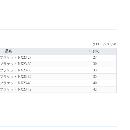
クロームメッキ
品名
L（㎝）
ラケット NX23-27
27
ラケット NX23-30
30
ラケット NX23-33
33
ラケット NX23-35
35
ラケット NX23-40
40
ラケット NX23-42
42