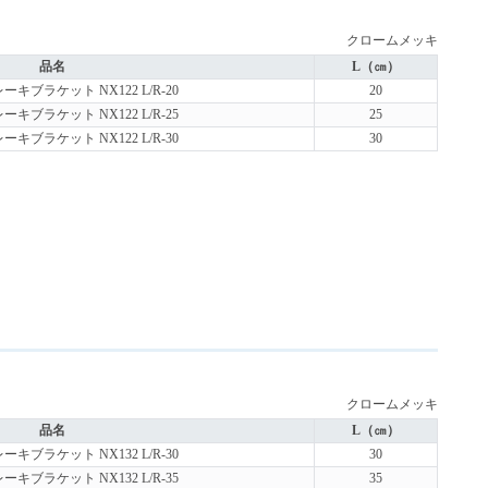
クロームメッキ
品名
L（㎝）
キブラケット NX122 L/R-20
20
キブラケット NX122 L/R-25
25
キブラケット NX122 L/R-30
30
クロームメッキ
品名
L（㎝）
キブラケット NX132 L/R-30
30
キブラケット NX132 L/R-35
35