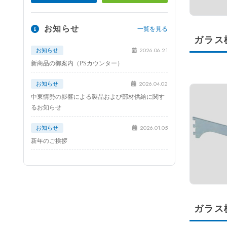
お知らせ
一覧を見る
ガラス
2026.06.21
お知らせ
新商品の御案内（PSカウンター）
2026.04.02
お知らせ
中東情勢の影響による製品および部材供給に関す
るお知らせ
2026.01.05
お知らせ
新年のご挨拶
ガラス