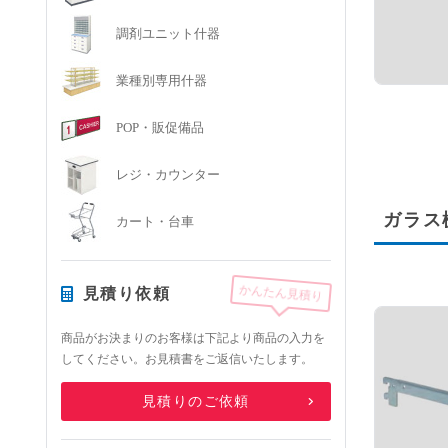
調剤ユニット什器
業種別専用什器
POP・販促備品
レジ・カウンター
ガラス
カート・台車
かんたん見積り
見積り依頼
商品がお決まりのお客様は下記より商品の入力を
してください。お見積書をご返信いたします。
見積りのご依頼