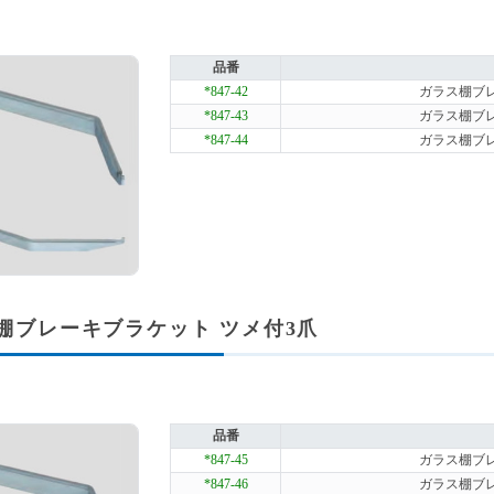
品番
*847-42
ガラス棚ブレー
*847-43
ガラス棚ブレー
*847-44
ガラス棚ブレー
棚ブレーキブラケット ツメ付3爪
品番
*847-45
ガラス棚ブレー
*847-46
ガラス棚ブレー