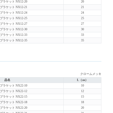
ラケット NX12-20
20
ラケット NX12-21
21
ラケット NX12-24
24
ラケット NX12-25
25
ラケット NX12-27
27
ラケット NX12-30
30
ラケット NX12-33
33
ラケット NX12-35
35
クロームメッキ
品名
L（㎝）
ラケット NX22-10
10
ラケット NX22-12
12
ラケット NX22-15
15
ラケット NX22-18
18
ラケット NX22-20
20