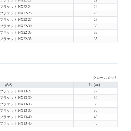
ラケット NX22-21
21
ラケット NX22-24
24
ラケット NX22-25
25
ラケット NX22-27
27
ラケット NX22-30
30
ラケット NX22-33
33
ラケット NX22-35
35
クロームメッキ
品名
L（㎝）
ラケット NX13-27
27
ラケット NX13-30
30
ラケット NX13-33
33
ラケット NX13-35
35
ラケット NX13-40
40
ラケット NX13-45
45